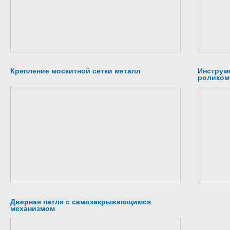
Крепление москитной сетки металл
Инструме
роликом
Дверная петля с самозакрывающимся
механизмом