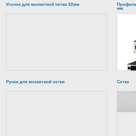
Уголок для москитной сетки 32мм
Профиль
мм
Ручка для москитной сетки
Сетка