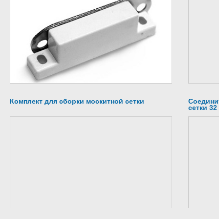
Комплект для сборки москитной сетки
Соедини
сетки 32