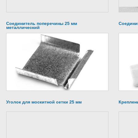
Соединитель поперечины 25 мм
Соедини
металлический
Уголок для москитной сетки 25 мм
Креплени