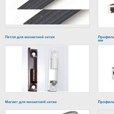
Петля для москитной сетки
Профиль
мм
Магнит для москитной сетки
Профиль