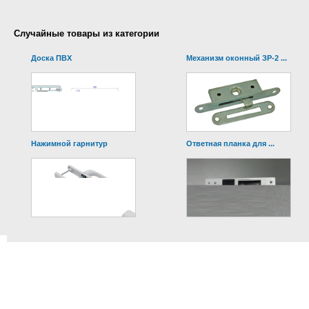
Случайные товары из категории
Доска ПВХ
Механизм оконный ЗР-2 ...
Нажимной гарнитур
Ответная планка для ...