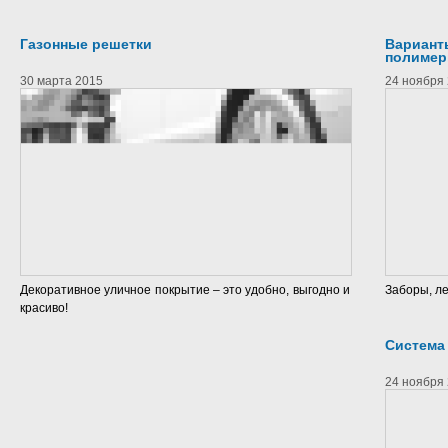
Газонные решетки
Вариант
полимер
30 марта 2015
24 ноября
Декоративное уличное покрытие – это удобно, выгодно и
Заборы, ле
красиво!
Система
24 ноября