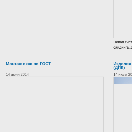
Новая сис
сайдинга, 
Монтаж окна по ГОСТ
Изделия
(ДПК)
14 июля 2014
14 июля 2