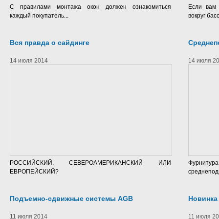
С правилами монтажа окон должен ознакомиться
Если вам 
каждый покупатель...
вокруг бас
Вся правда о сайдинге
Среднеп
14 июля 2014
14 июля 2
РОССИЙСКИЙ, СЕВЕРОАМЕРИКАНСКИЙ ИЛИ
Фурниту
ЕВРОПЕЙСКИЙ?
среднепод
Подъемно-сдвижные системы AGB
Новинка 
11 июля 2014
11 июля 2